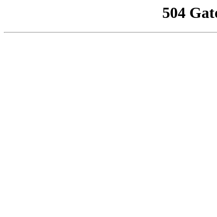
504 Gat